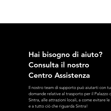
Hai bisogno di aiuto?
Consulta il nostro
Centro Assistenza
Il nostro team di supporto può aiutarti con tu
domande relative al trasporto per il Palazzo d
Sintra, alle attrazioni locali, a come evitare l
e a tutto ciò che riguarda Sintra!