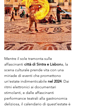
Mentre il sole tramonta sulle 
affascinanti 
città di Sintra e Lisbon
a, la 
scena culturale prende vita con una 
miriade di eventi che promettono 
un'estate indimenticabile
 nel 2024
. Dai 
ritmi elettronici ai documentari 
stimolanti, e dalle affascinanti 
performance teatrali alla gastronomia 
deliziosa, il calendario di quest'estate è 