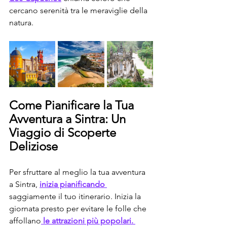
cercano serenità tra le meraviglie della 
natura.
Come Pianificare la Tua 
Avventura a Sintra: Un 
Viaggio di Scoperte 
Deliziose
Per sfruttare al meglio la tua avventura 
a Sintra, 
inizia pianificando 
saggiamente il tuo itinerario. Inizia la 
giornata presto per evitare le folle che 
affollano
 le attrazioni più popolari. 