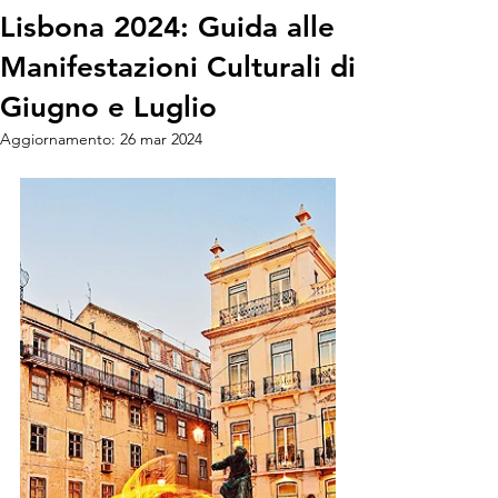
Lisbona 2024: Guida alle
Manifestazioni Culturali di
Giugno e Luglio
Aggiornamento:
26 mar 2024