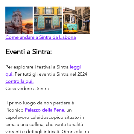
Come andare a Sintra da Lisbona
Eventi a Sintra:
Per esplorare i festival a Sintra 
leggi 
qui.
 Per tutti gli eventi a Sintra nel 2024 
controlla qui.
Cosa vedere a Sintra
Il primo luogo da non perdere è 
l'iconico
 Palazzo della Pena, 
un 
capolavoro caleidoscopico situato in 
cima a una collina, che vanta tonalità 
vibranti e dettagli intricati. Gironzola tra 