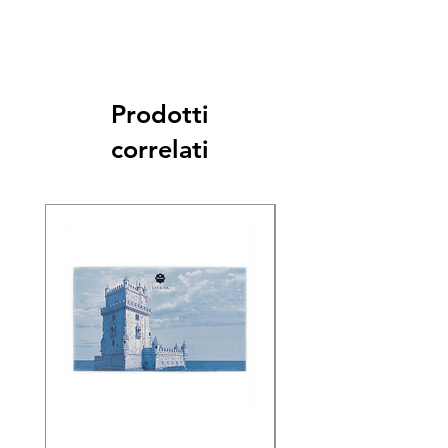
Prodotti
correlati