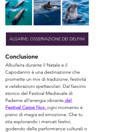
ALGARVE: OSSERVAZIONE DEI DELFINI
Conclusione
Albufeira durante il Natale e il 
Capodanno è una destinazione che 
promette un mix di tradizione, festività 
e celebrazioni spettacolari. Dal fascino 
storico del Festival Medievale di 
Paderne all'energia vibrante
 del 
Festival Carpe Nox, 
ogni momento è 
pieno di magia ed emozione. Che tu 
stia esplorando i mercati festivi, 
godendo delle performance culturali o 