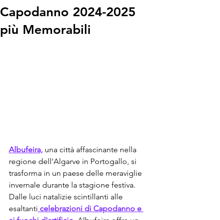
Capodanno 2024-2025
più Memorabili
Albufeira,
 una città affascinante nella 
regione dell'Algarve in Portogallo, si 
trasforma in un paese delle meraviglie 
invernale durante la stagione festiva. 
Dalle luci natalizie scintillanti alle 
esaltanti
 celebrazioni di Capodanno e 