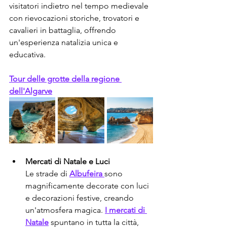
visitatori indietro nel tempo medievale 
con rievocazioni storiche, trovatori e 
cavalieri in battaglia, offrendo 
un'esperienza natalizia unica e 
educativa.
Tour delle grotte della regione 
dell'Algarve
Mercati di Natale e Luci
Le strade di 
Albufeira 
sono 
magnificamente decorate con luci 
e decorazioni festive, creando 
un'atmosfera magica. 
I mercati di 
Natale
 spuntano in tutta la città, 