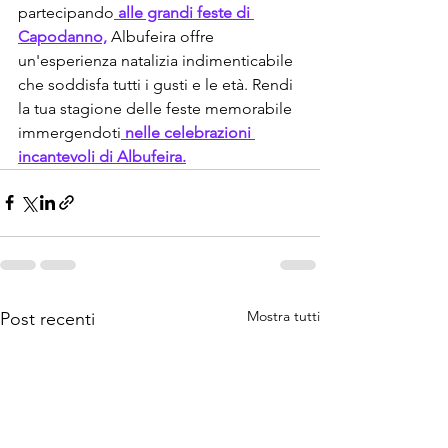
partecipando
 alle grandi feste di 
Capodanno,
 Albufeira offre 
un'esperienza natalizia indimenticabile 
che soddisfa tutti i gusti e le età. Rendi 
la tua stagione delle feste memorabile 
immergendoti
 nelle celebrazioni 
incantevoli di Albufeira.
Mostra tutti
Post recenti