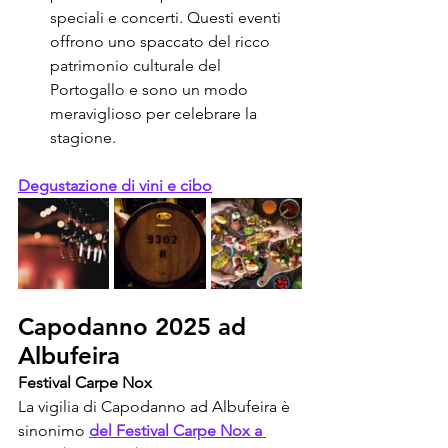
speciali e concerti. Questi eventi 
offrono uno spaccato del ricco 
patrimonio culturale del 
Portogallo e sono un modo 
meraviglioso per celebrare la 
stagione.
Degustazione di vini e cibo
Capodanno 2025 ad 
Albufeira
Festival Carpe Nox
La vigilia di Capodanno ad Albufeira è 
sinonimo 
del Festival Carpe Nox a 