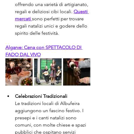
offrendo una varietà di artigianato, 
regali e deliziosi cibi locali. 
Questi 
mercati 
sono perfetti per trovare 
regali natalizi unici e godere dello 
spirito delle festività.
Algarve: Cena con SPETTACOLO DI 
FADO DAL VIVO
Celebrazioni Tradizionali
Le tradizioni locali di Albufeira 
aggiungono un fascino festivo. I 
presepi e i canti natalizi sono 
comuni, con molte chiese e spazi 
pubblici che ospitano servizi 