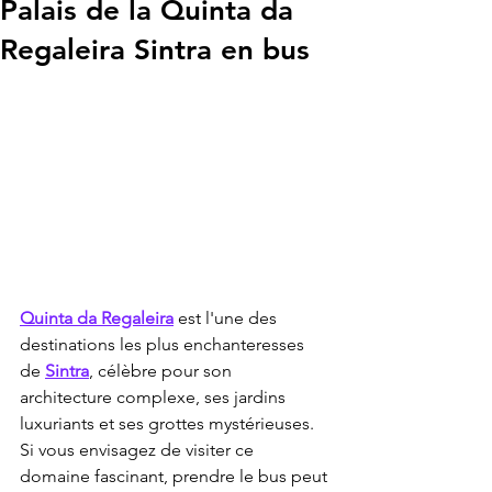
Palais de la Quinta da
Regaleira Sintra en bus
Quinta da Regaleira
 est l'une des 
destinations les plus enchanteresses 
de 
Sintra
, célèbre pour son 
architecture complexe, ses jardins 
luxuriants et ses grottes mystérieuses. 
Si vous envisagez de visiter ce 
domaine fascinant, prendre le bus peut 