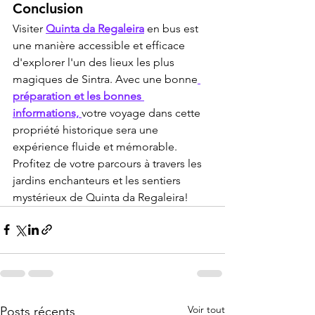
Conclusion
Visiter 
Quinta da Regaleira
 en bus est 
une manière accessible et efficace 
d'explorer l'un des lieux les plus 
magiques de Sintra. Avec une bonne
préparation et les bonnes 
informations, 
votre voyage dans cette 
propriété historique sera une 
expérience fluide et mémorable. 
Profitez de votre parcours à travers les 
jardins enchanteurs et les sentiers 
mystérieux de Quinta da Regaleira!
Voir tout
Posts récents