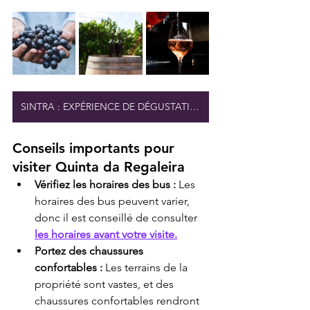
SINTRA : EXPÉRIENCE DE DÉGUSTATION DE VIN
Conseils importants pour 
visiter Quinta da Regaleira
Vérifiez les horaires des bus :
 Les 
horaires des bus peuvent varier, 
donc il est conseillé de consulter 
les horaires avant votre visite.
Portez des chaussures 
confortables :
 Les terrains de la 
propriété sont vastes, et des 
chaussures confortables rendront 