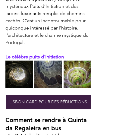
mystérieux Puits d’Initiation et des 
jardins luxuriants remplis de chemins 
cachés. C'est un incontournable pour 
quiconque intéressé par l'histoire, 
l'architecture et le charme mystique du 
Portugal.
Le célèbre puits d'initiation
LISBON CARD POUR DES RÉDUCTIONS
Comment se rendre à Quinta 
da Regaleira en bus