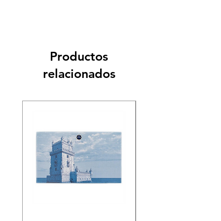
Productos
relacionados