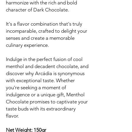
harmonize with the rich and bold
character of Dark Chocolate.
It's a flavor combination that's truly
incomparable, crafted to delight your
senses and create a memorable
culinary experience.
Indulge in the perfect fusion of cool
menthol and decadent chocolate, and
discover why Arcádia is synonymous
with exceptional taste. Whether
you're seeking a moment of
indulgence or a unique gift, Menthol
Chocolate promises to captivate your
taste buds with its extraordinary
flavor.
Net Weight: 150gr