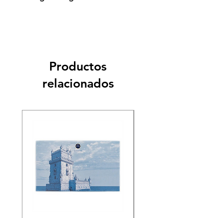
Productos
relacionados