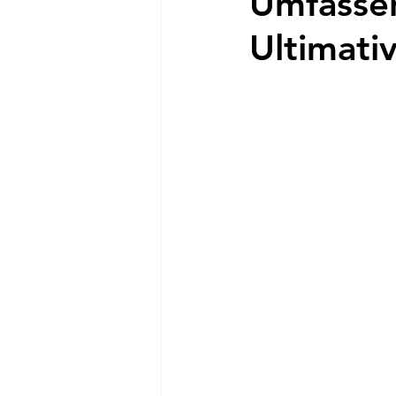
Umfassen
Ultimati