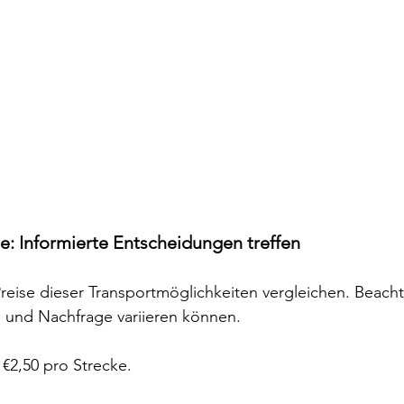
se: Informierte Entscheidungen treffen
reise dieser Transportmöglichkeiten vergleichen. Beacht
n und Nachfrage variieren können.
 €2,50 pro Strecke.