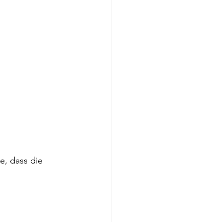
e, dass die 