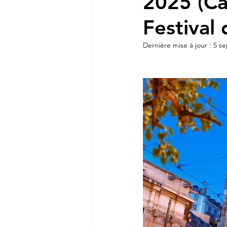
2025 (Ca
Festival 
Dernière mise à jour :
5 se