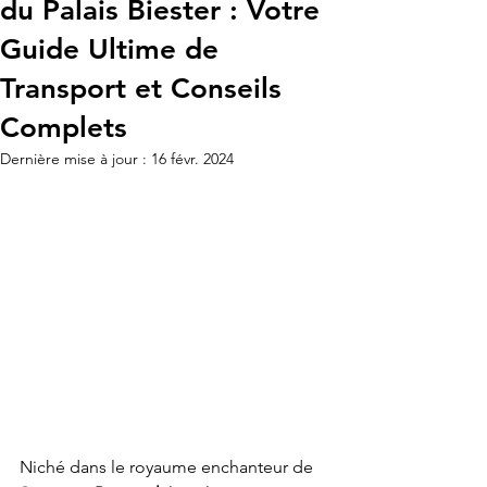
du Palais Biester : Votre
Guide Ultime de
Transport et Conseils
Complets
Dernière mise à jour :
16 févr. 2024
Niché dans le royaume enchanteur de 