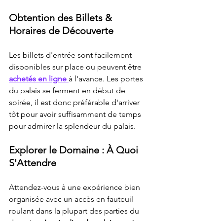
Obtention des Billets & 
Horaires de Découverte
Les billets d'entrée sont facilement 
disponibles sur place ou peuvent être 
achetés en ligne 
à l'avance. Les portes 
du palais se ferment en début de 
soirée, il est donc préférable d'arriver 
tôt pour avoir suffisamment de temps 
pour admirer la splendeur du palais.
Explorer le Domaine : À Quoi 
S'Attendre
Attendez-vous à une expérience bien 
organisée avec un accès en fauteuil 
roulant dans la plupart des parties du 