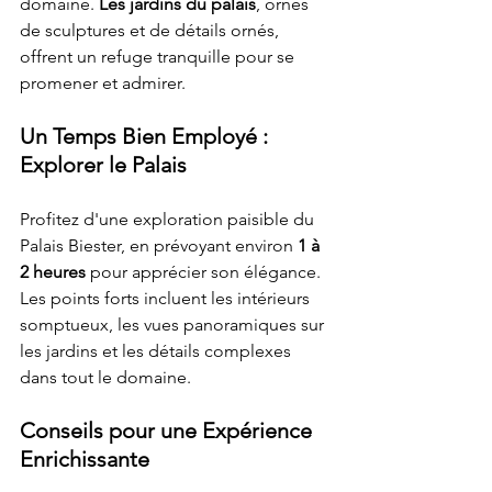
domaine. 
Les jardins du palais
, ornés 
de sculptures et de détails ornés, 
offrent un refuge tranquille pour se 
promener et admirer.
Un Temps Bien Employé : 
Explorer le Palais
Profitez d'une exploration paisible du 
Palais Biester, en prévoyant environ
 1 à 
2 heures
 pour apprécier son élégance. 
Les points forts incluent les intérieurs 
somptueux, les vues panoramiques sur 
les jardins et les détails complexes 
dans tout le domaine.
Conseils pour une Expérience 
Enrichissante