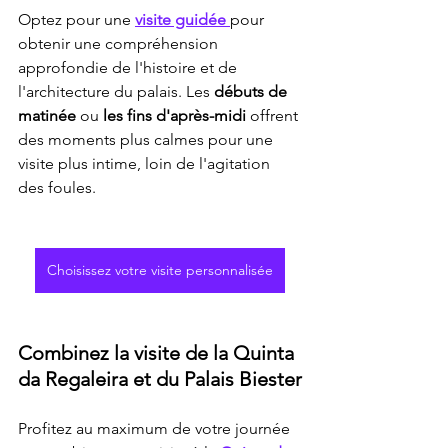
Optez pour une 
visite guidée 
pour 
obtenir une compréhension 
approfondie de l'histoire et de 
l'architecture du palais. Les 
débuts de 
matinée
 ou 
les fins d'après-midi 
offrent 
des moments plus calmes pour une 
visite plus intime, loin de l'agitation 
des foules.
Choisissez votre visite personnalisée
Combinez la visite de la Quinta 
da Regaleira et du Palais Biester
Profitez au maximum de votre journée 