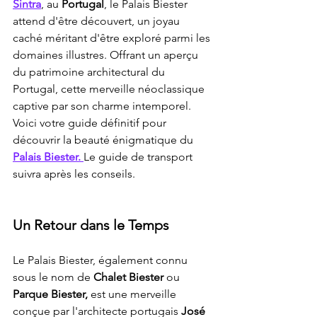
Sintra
, au 
Portugal
, le Palais Biester 
attend d'être découvert, un joyau 
caché méritant d'être exploré parmi les 
domaines illustres. Offrant un aperçu 
du patrimoine architectural du 
Portugal, cette merveille néoclassique 
captive par son charme intemporel. 
Voici votre guide définitif pour 
découvrir la beauté énigmatique du 
Palais Biester. 
Le guide de transport 
suivra après les conseils.
Un Retour dans le Temps
Le Palais Biester, également connu 
sous le nom de 
Chalet Biester 
ou
Parque Biester,
 est une merveille 
conçue par l'architecte portugais 
José 