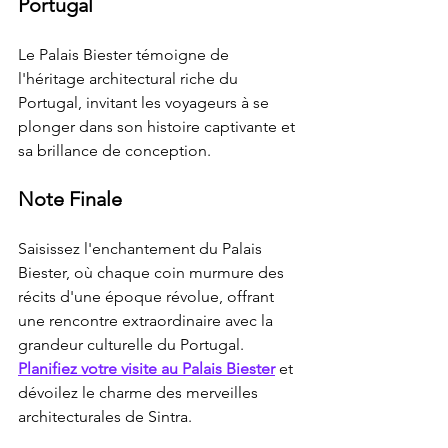
Portugal
Le Palais Biester témoigne de 
l'héritage architectural riche du 
Portugal, invitant les voyageurs à se 
plonger dans son histoire captivante et 
sa brillance de conception.
Note Finale
Saisissez l'enchantement du Palais 
Biester, où chaque coin murmure des 
récits d'une époque révolue, offrant 
une rencontre extraordinaire avec la 
grandeur culturelle du Portugal. 
Planifiez votre visite au Palais Biester
 et 
dévoilez le charme des merveilles 
architecturales de Sintra.