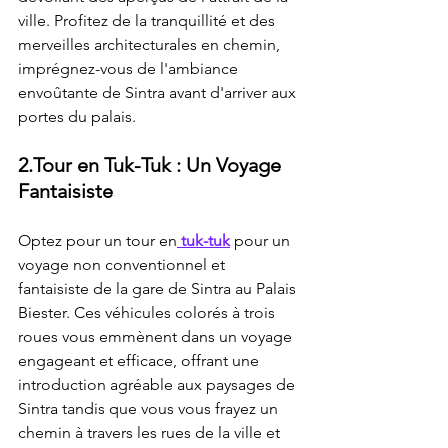
ville. Profitez de la tranquillité et des 
merveilles architecturales en chemin, 
imprégnez-vous de l'ambiance 
envoûtante de Sintra avant d'arriver aux 
portes du palais.
2.Tour en Tuk-Tuk : Un Voyage 
Fantaisiste
Optez pour un tour en
 tuk-tuk
 pour un 
voyage non conventionnel et 
fantaisiste de la gare de Sintra au Palais 
Biester. Ces véhicules colorés à trois 
roues vous emmènent dans un voyage 
engageant et efficace, offrant une 
introduction agréable aux paysages de 
Sintra tandis que vous vous frayez un 
chemin à travers les rues de la ville et 