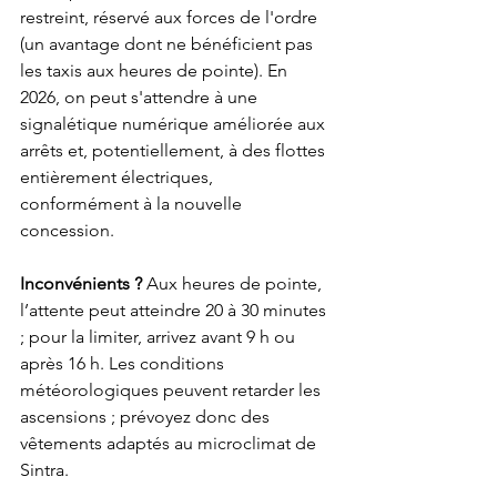
restreint, réservé aux forces de l'ordre 
(un avantage dont ne bénéficient pas 
les taxis aux heures de pointe). En 
2026, on peut s'attendre à une 
signalétique numérique améliorée aux 
arrêts et, potentiellement, à des flottes 
entièrement électriques, 
conformément à la nouvelle 
concession.
Inconvénients ?
 Aux heures de pointe, 
l’attente peut atteindre 20 à 30 minutes 
; pour la limiter, arrivez avant 9 h ou 
après 16 h. Les conditions 
météorologiques peuvent retarder les 
ascensions ; prévoyez donc des 
vêtements adaptés au microclimat de 
Sintra.