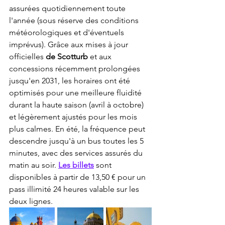
assurées quotidiennement toute 
l'année (sous réserve des conditions 
météorologiques et d'éventuels 
imprévus). Grâce aux mises à jour 
officielles 
de Scotturb
 et aux 
concessions récemment prolongées 
jusqu'en 2031, les horaires ont été 
optimisés pour une meilleure fluidité 
durant la haute saison (avril à octobre) 
et légèrement ajustés pour les mois 
plus calmes. En été, la fréquence peut 
descendre jusqu'à un bus toutes les 5 
minutes, avec des services assurés du 
matin au soir. 
Les billets
 sont 
disponibles à partir de 13,50 € pour un 
pass illimité 24 heures valable sur les 
deux lignes.