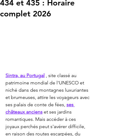
434 et 435 : Horaire
complet 2026
Sintra, au Portugal
 , site classé au 
patrimoine mondial de l'UNESCO et 
niché dans des montagnes luxuriantes 
et brumeuses, attire les voyageurs avec 
ses palais de conte de fées, 
ses 
châteaux anciens
 et ses jardins 
romantiques. Mais accéder à ces 
joyaux perchés peut s'avérer difficile, 
en raison des routes escarpées, du 