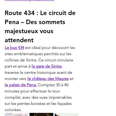
Route 434 : Le circuit de 
Pena – Des sommets 
majestueux vous 
attendent
Le bus 434
 est idéal pour découvrir les 
sites emblématiques perchés sur les 
collines de Sintra. Ce circuit circulaire 
part et arrive à 
la gare de Sintra,
traverse le centre historique avant de 
monter vers 
le château des Maures
 et 
le palais de Pena.
 Comptez 35 à 40 
minutes pour effectuer le tour 
complet, avec des vues imprenables 
sur les pentes boisées et les façades 
colorées.