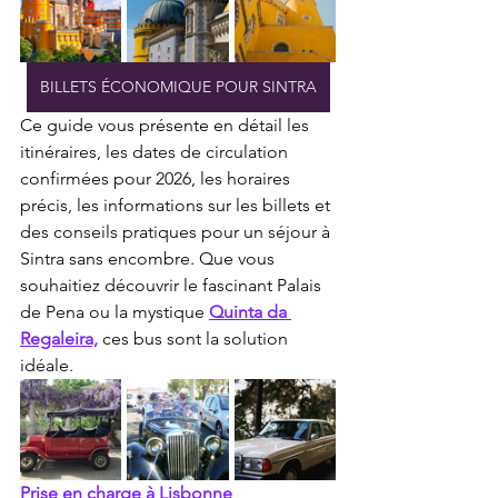
BILLETS ÉCONOMIQUE POUR SINTRA
Ce guide vous présente en détail les 
itinéraires, les dates de circulation 
confirmées pour 2026, les horaires 
précis, les informations sur les billets et 
des conseils pratiques pour un séjour à 
Sintra sans encombre. Que vous 
souhaitiez découvrir le fascinant Palais 
de Pena ou la mystique 
Quinta da 
Regaleira,
 ces bus sont la solution 
idéale.
Prise en charge à Lisbonne