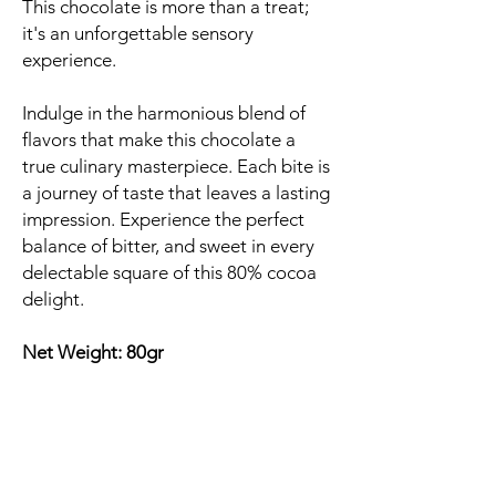
This chocolate is more than a treat;
it's an unforgettable sensory
experience.
Indulge in the harmonious blend of
flavors that make this chocolate a
true culinary masterpiece. Each bite is
a journey of taste that leaves a lasting
impression. Experience the perfect
balance of bitter, and sweet in every
delectable square of this 80% cocoa
delight.
Net Weight: 80gr