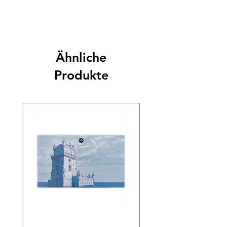
Ähnliche
Produkte