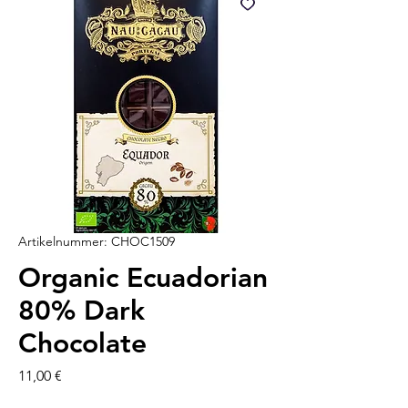
Artikelnummer: CHOC1509
Organic Ecuadorian
80% Dark
Chocolate
Preis
11,00 €