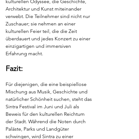
kulturellen Odyssee, die Geschichte, 
Architektur und Kunst miteinander 
verwebt. Die Teilnehmer sind nicht nur 
Zuschauer; sie nehmen an einer 
kulturellen Feier teil, die die Zeit 
überdauert und jedes Konzert zu einer 
einzigartigen und immersiven 
Erfahrung macht.
Fazit:
Für diejenigen, die eine beispiellose 
Mischung aus Musik, Geschichte und 
natürlicher Schönheit suchen, steht das 
Sintra Festival im Juni und Juli als 
Beweis für den kulturellen Reichtum 
der Stadt. Während die Noten durch 
Paläste, Parks und Landgüter 
schwingen, wird Sintra zu einer 