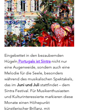
Eingebettet in den bezaubernden 
Hügeln
 Portugals ist Sintra
 nicht nur 
eine Augenweide, sondern auch eine 
Melodie für die Seele, besonders 
während des musikalischen Spektakels, 
das im 
Juni und Juli 
stattfindet – dem 
Sintra Festival. Für Musikenthusiasten 
und Kulturinteressierte markieren diese 
Monate einen Höhepunkt 
künstlerischer Brillanz, mit 