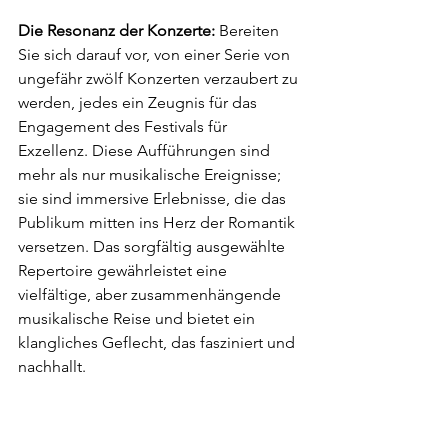
Die Resonanz der Konzerte:
 Bereiten 
Sie sich darauf vor, von einer Serie von 
ungefähr zwölf Konzerten verzaubert zu 
werden, jedes ein Zeugnis für das 
Engagement des Festivals für 
Exzellenz. Diese Aufführungen sind 
mehr als nur musikalische Ereignisse; 
sie sind immersive Erlebnisse, die das 
Publikum mitten ins Herz der Romantik 
versetzen. Das sorgfältig ausgewählte 
Repertoire gewährleistet eine 
vielfältige, aber zusammenhängende 
musikalische Reise und bietet ein 
klangliches Geflecht, das fasziniert und 
nachhallt.