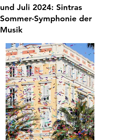
und Juli 2024: Sintras
Sommer-Symphonie der
Musik