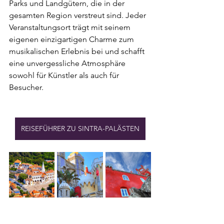
Parks und Landgütern, die in der 
gesamten Region verstreut sind. Jeder 
Veranstaltungsort trägt mit seinem 
eigenen einzigartigen Charme zum 
musikalischen Erlebnis bei und schafft 
eine unvergessliche Atmosphäre 
sowohl für Künstler als auch für 
Besucher.
REISEFÜHRER ZU SINTRA-PALÄSTEN