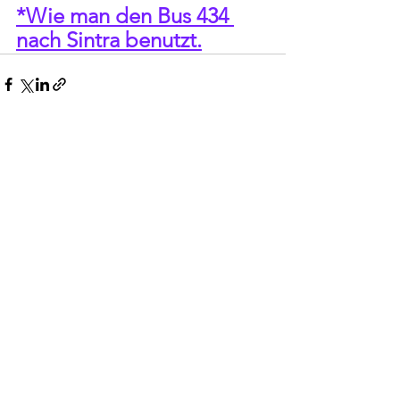
*Wie man den Bus 434 
nach Sintra benutzt.
Alle ansehen
Aktuelle Beiträge