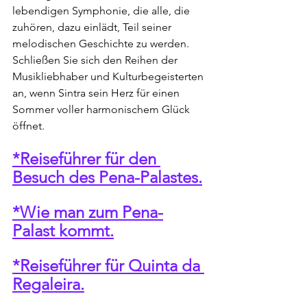
lebendigen Symphonie, die alle, die 
zuhören, dazu einlädt, Teil seiner 
melodischen Geschichte zu werden. 
Schließen Sie sich den Reihen der 
Musikliebhaber und Kulturbegeisterten 
an, wenn Sintra sein Herz für einen 
Sommer voller harmonischem Glück 
öffnet.
*Reiseführer für den 
Besuch des Pena-Palastes.
*Wie man zum Pena-
Palast kommt.
*Reiseführer für Quinta da 
Regaleira.