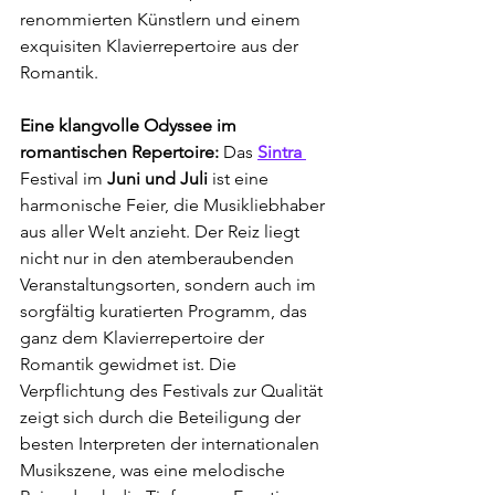
renommierten Künstlern und einem 
exquisiten Klavierrepertoire aus der 
Romantik.
Eine klangvolle Odyssee im 
romantischen Repertoire: 
Das 
Sintra 
Festival im
 Juni und Juli 
ist eine 
harmonische Feier, die Musikliebhaber 
aus aller Welt anzieht. Der Reiz liegt 
nicht nur in den atemberaubenden 
Veranstaltungsorten, sondern auch im 
sorgfältig kuratierten Programm, das 
ganz dem Klavierrepertoire der 
Romantik gewidmet ist. Die 
Verpflichtung des Festivals zur Qualität 
zeigt sich durch die Beteiligung der 
besten Interpreten der internationalen 
Musikszene, was eine melodische 