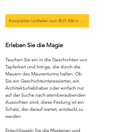
Kompletter Leitfaden zum BUS 434 in Sintra
Erleben Sie die Magie
Tauchen Sie ein in die Geschichten von 
Tapferkeit und Intrige, die durch die 
Mauern des Maurenturms hallen. Ob 
Sie ein Geschichtsinteressierter, ein 
Architekturliebhaber oder einfach nur 
auf der Suche nach atemberaubenden 
Aussichten sind, diese Festung ist ein 
Schatz, der darauf wartet, entdeckt zu 
werden.
Entschlüsseln Sie die Mysterien und 