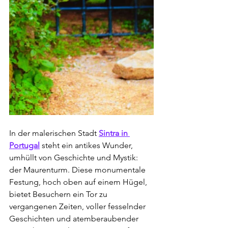
In der malerischen Stadt 
Sintra in 
Portugal
 steht ein antikes Wunder, 
umhüllt von Geschichte und Mystik: 
der Maurenturm. Diese monumentale 
Festung, hoch oben auf einem Hügel, 
bietet Besuchern ein Tor zu 
vergangenen Zeiten, voller fesselnder 
Geschichten und atemberaubender 