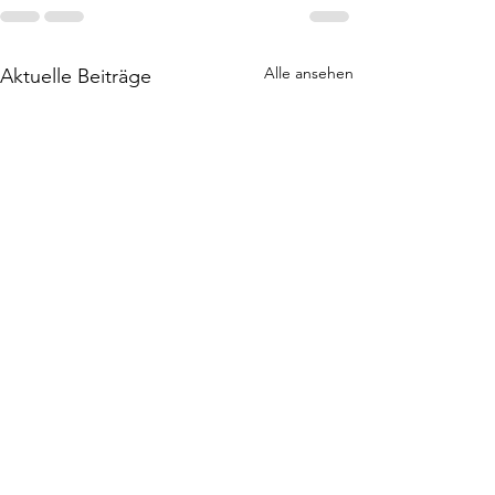
Alle ansehen
Aktuelle Beiträge