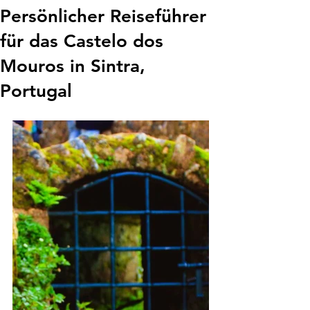
Persönlicher Reiseführer
für das Castelo dos
Mouros in Sintra,
Portugal