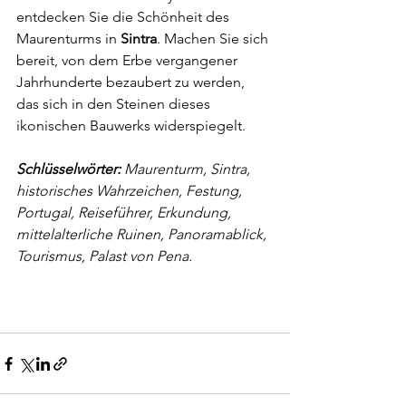
entdecken Sie die Schönheit des 
Maurenturms in 
Sintra
. Machen Sie sich 
bereit, von dem Erbe vergangener 
Jahrhunderte bezaubert zu werden, 
das sich in den Steinen dieses 
ikonischen Bauwerks widerspiegelt.
Schlüsselwörter:
 Maurenturm, Sintra, 
historisches Wahrzeichen, Festung, 
Portugal, Reiseführer, Erkundung, 
mittelalterliche Ruinen, Panoramablick, 
Tourismus, Palast von Pena.