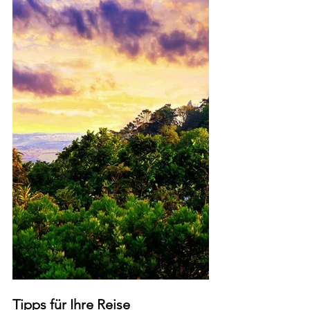
Tipps für Ihre Reise