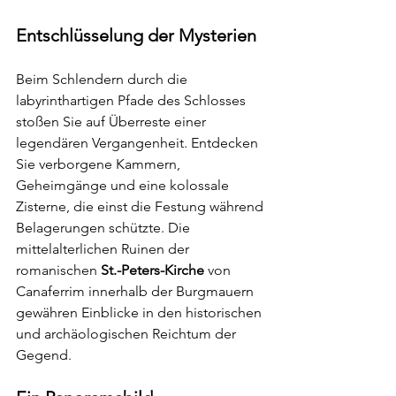
Entschlüsselung der Mysterien
Beim Schlendern durch die 
labyrinthartigen Pfade des Schlosses 
stoßen Sie auf Überreste einer 
legendären Vergangenheit. Entdecken 
Sie verborgene Kammern, 
Geheimgänge und eine kolossale 
Zisterne, die einst die Festung während 
Belagerungen schützte. Die 
mittelalterlichen Ruinen der 
romanischen 
St.-Peters-Kirche
 von 
Canaferrim innerhalb der Burgmauern 
gewähren Einblicke in den historischen 
und archäologischen Reichtum der 
Gegend.