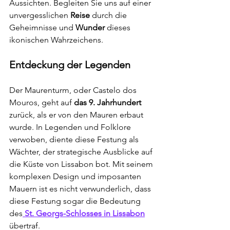
Aussichten. Begleiten Sie uns auf einer 
unvergesslichen 
Reise 
durch die 
Geheimnisse und 
Wunder 
dieses 
ikonischen Wahrzeichens.
Entdeckung der Legenden
Der Maurenturm, oder Castelo dos 
Mouros, geht auf
 das 9. Jahrhundert 
zurück, als er von den Mauren erbaut 
wurde. In Legenden und Folklore 
verwoben, diente diese Festung als 
Wächter, der strategische Ausblicke auf 
die Küste von Lissabon bot. Mit seinem 
komplexen Design und imposanten 
Mauern ist es nicht verwunderlich, dass 
diese Festung sogar die Bedeutung 
des
 St. Georgs-Schlosses in Lissabon
übertraf.