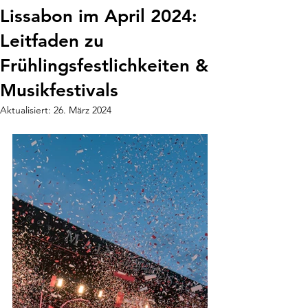
Lissabon im April 2024:
Leitfaden zu
Frühlingsfestlichkeiten &
Musikfestivals
Aktualisiert:
26. März 2024