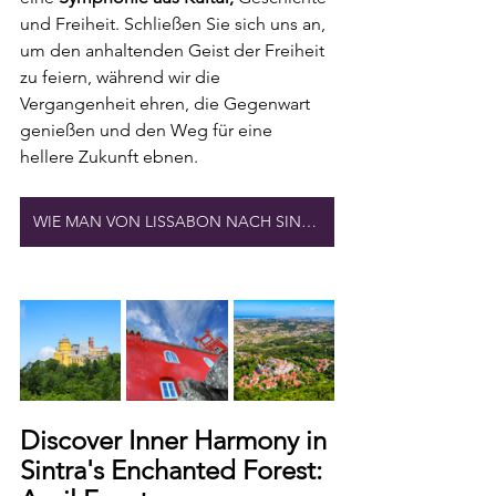
und Freiheit. Schließen Sie sich uns an, 
um den anhaltenden Geist der Freiheit 
zu feiern, während wir die 
Vergangenheit ehren, die Gegenwart 
genießen und den Weg für eine 
hellere Zukunft ebnen.
WIE MAN VON LISSABON NACH SINTRA REISE
Discover Inner Harmony in 
Sintra's Enchanted Forest: 