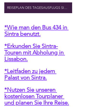
REISEPLAN DES TAGESAUSFLUGS SINTRA
*Wie man den Bus 434 in 
Sintra benutzt.
*Erkunden Sie Sintra-
Touren mit Abholung in 
Lissabon.
*Leitfaden zu jedem 
Palast von Sintra.
*Nutzen Sie unseren 
kostenlosen Tourplaner 
und planen Sie Ihre Reise.