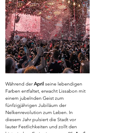
Während der 
April 
seine lebendigen 
Farben entfaltet, erwacht Lissabon mit 
einem jubelnden Geist zum 
fünfzigjährigen Jubiläum der 
Nelkenrevolution zum Leben. In 
diesem Jahr pulsiert die Stadt vor 
lauter Festlichkeiten und zollt den 