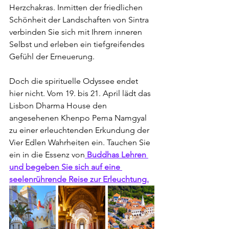
Herzchakras. Inmitten der friedlichen 
Schönheit der Landschaften von Sintra 
verbinden Sie sich mit Ihrem inneren 
Selbst und erleben ein tiefgreifendes 
Gefühl der Erneuerung.
Doch die spirituelle Odyssee endet 
hier nicht. Vom 19. bis 21. April lädt das 
Lisbon Dharma House den 
angesehenen Khenpo Pema Namgyal 
zu einer erleuchtenden Erkundung der 
Vier Edlen Wahrheiten ein. Tauchen Sie 
ein in die Essenz von
 Buddhas Lehren 
und begeben Sie sich auf eine 
seelenrührende Reise zur Erleuchtung.