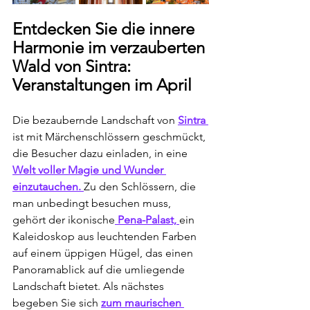
Entdecken Sie die innere 
Harmonie im verzauberten 
Wald von Sintra: 
Veranstaltungen im April
Die bezaubernde Landschaft von 
Sintra 
ist mit Märchenschlössern geschmückt, 
die Besucher dazu einladen, in eine 
Welt voller Magie und Wunder 
einzutauchen. 
Zu den Schlössern, die 
man unbedingt besuchen muss, 
gehört der ikonische
 Pena-Palast, 
ein 
Kaleidoskop aus leuchtenden Farben 
auf einem üppigen Hügel, das einen 
Panoramablick auf die umliegende 
Landschaft bietet. Als nächstes 
begeben Sie sich 
zum maurischen 