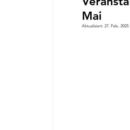
Veransta
Mai
Aktualisiert:
27. Feb. 2025