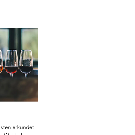
sten erkundet 