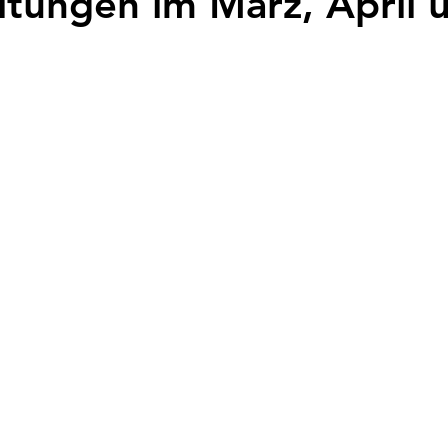
ltungen im März, April 