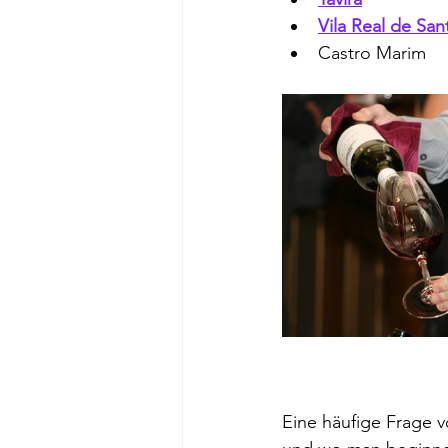
Vila Real de Sa
Castro Marim
Eine häufige Frage v